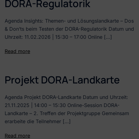
DORA-Regulatorik
Agenda Insights: Themen- und Lösungslandkarte – Dos
& Don’ts beim Testen der DORA-Regulatorik Datum und
Uhrzeit: 11.02.2026 | 15:30 – 17:00 Online […]
Read more
Projekt DORA-Landkarte
Agenda Projekt DORA-Landkarte Datum und Uhrzeit:
21.11.2025 | 14:00 – 15:30 Online-Session DORA-
Landkarte – 2. Treffen der Projektgruppe Gemeinsam
erarbeite die Teilnehmer […]
Read more