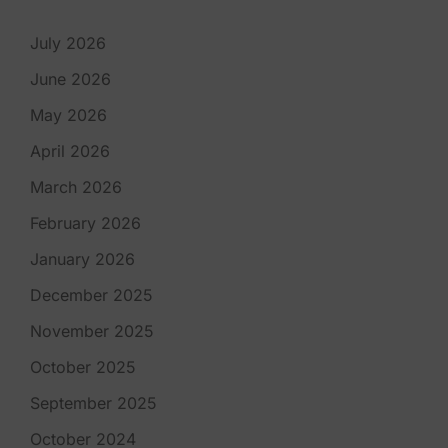
July 2026
June 2026
May 2026
April 2026
March 2026
February 2026
January 2026
December 2025
November 2025
October 2025
September 2025
October 2024