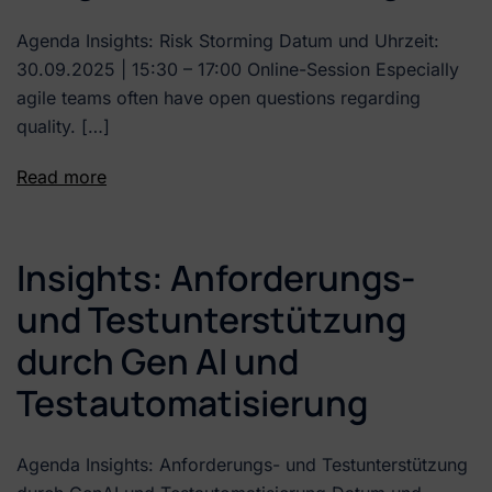
Agenda Insights: Risk Storming Datum und Uhrzeit:
30.09.2025 | 15:30 – 17:00 Online-Session Especially
agile teams often have open questions regarding
quality. […]
Read more
Insights: Anforderungs-
und Testunterstützung
durch Gen AI und
Testautomatisierung
Agenda Insights: Anforderungs- und Testunterstützung