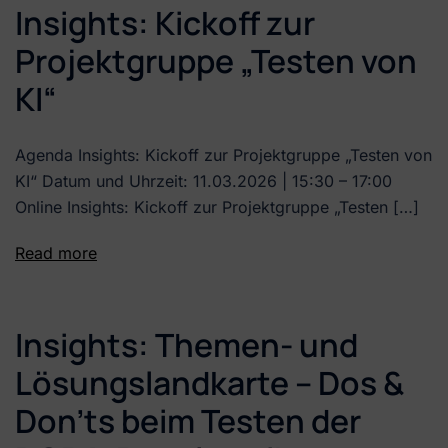
Insights: Kickoff zur
Projektgruppe „Testen von
KI“
Agenda Insights: Kickoff zur Projektgruppe „Testen von
KI“ Datum und Uhrzeit: 11.03.2026 | 15:30 – 17:00
Online Insights: Kickoff zur Projektgruppe „Testen […]
Read more
Insights: Themen- und
Lösungslandkarte – Dos &
Don’ts beim Testen der