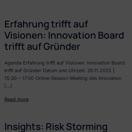
Erfahrung trifft auf
Visionen: Innovation Board
trifft auf Gründer
Agenda Erfahrung trifft auf Visionen: Innovation Board
trifft auf Gründer Datum und Uhrzeit: 26.11.2025 |
15:30 – 17:00 Online-Session Meeting des Innovation
[…]
Read more
Insights: Risk Storming