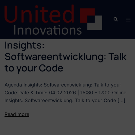
Insights:
Softwareentwicklung: Talk
to your Code
Agenda Insights: Softwareentwicklung: Talk to your
Code Date & Time: 04.02.2026 | 15:30 – 17:00 Online
Insights: Softwareentwicklung: Talk to your Code […]
Read more