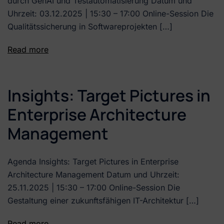
durch GenAI und Testautomatisierung Datum und
Uhrzeit: 03.12.2025 | 15:30 – 17:00 Online-Session Die
Qualitätssicherung in Softwareprojekten […]
Read more
Insights: Target Pictures in
Enterprise Architecture
Management
Agenda Insights: Target Pictures in Enterprise
Architecture Management Datum und Uhrzeit:
25.11.2025 | 15:30 – 17:00 Online-Session Die
Gestaltung einer zukunftsfähigen IT-Architektur […]
Read more