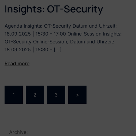
Insights: OT-Security
Agenda Insights: OT-Security Datum und Uhrzeit:
18.09.2025 | 15:30 – 17:00 Online-Session Insights:
OT-Security Online-Session, Datum und Uhrzeit:
18.09.2025 | 15:30 – […]
Read more
1
2
3
>
Archive: