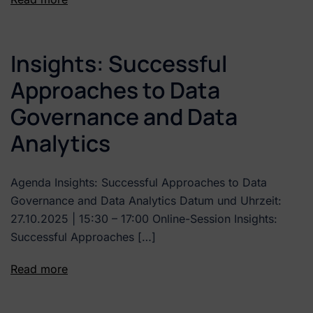
Insights: Successful
Approaches to Data
Governance and Data
Analytics
Agenda Insights: Successful Approaches to Data
Governance and Data Analytics Datum und Uhrzeit:
27.10.2025 | 15:30 – 17:00 Online-Session Insights:
Successful Approaches […]
Read more