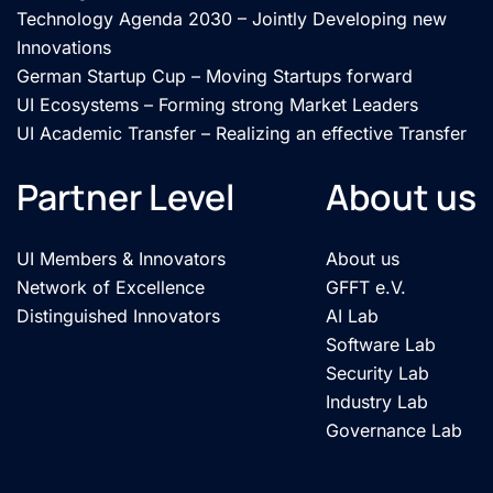
Technology Agenda 2030 – Jointly Developing new
Innovations
German Startup Cup – Moving Startups forward
UI Ecosystems – Forming strong Market Leaders
UI Academic Transfer – Realizing an effective Transfer
Partner Level
About us
UI Members & Innovators
About us
Network of Excellence
GFFT e.V.
Distinguished Innovators
AI Lab
Software Lab
Security Lab
Industry Lab
Governance Lab