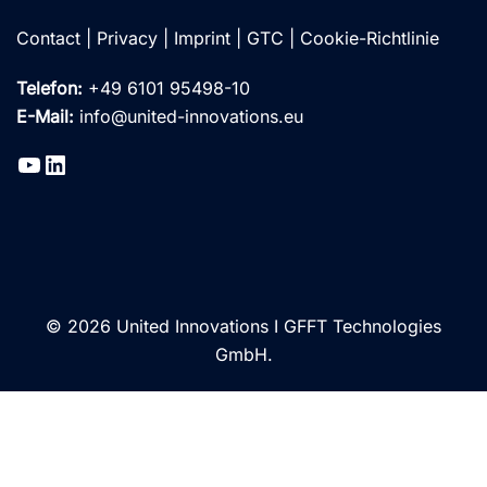
Contact
|
Privacy
|
Imprint
|
GTC
|
Cookie-Richtlinie
Telefon:
+49 6101 95498-10
E-Mail:
info@united-innovations.eu
© 2026 United Innovations I GFFT Technologies
GmbH.