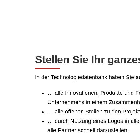
Stellen Sie Ihr gan
In der Technologiedatenbank haben Sie a
… alle Innovationen, Produkte und 
Unternehmens in einem Zusammenha
… alle offenen Stellen zu den Proje
… durch Nutzung eines Logos in alle
alle Partner schnell darzustellen.