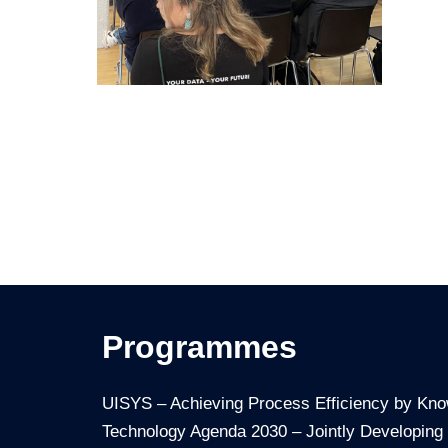
Programmes
UISYS – Achieving Process Efficiency by Kn
Technology Agenda 2030 – Jointly Developing