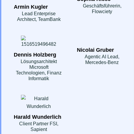
Geschäftsführerin,
Armin Kugler
Flowciety
Lead Enterprise
Architect, TeamBank
Nicolai Gruber
Dennis Holzberg
Agentic AI Lead,
Lösungsarchitekt
Mercedes-Benz
Microsoft
Technologien, Finanz
Informatik
Harald Wunderlich
Client Partner FSI,
Sapient