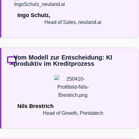
Ingo Schulz,
Head of Sales, neuland.ai
Vom Modell zur Entscheidung: KI
produktiv im Kreditprozess
Nils Brestrich
Head of Growth
, Prestatech