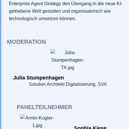
Enterprise Agent Strategy den Übergang in die neue KI-
getriebene Welt gestalten und organisatorisch wie
technologisch umsetzen können.
MODERATION
Julia Stumpenhagen
Solution Architekt Digitalisierung, SVA
PANELTEILNEHMER
Sophia Kiese