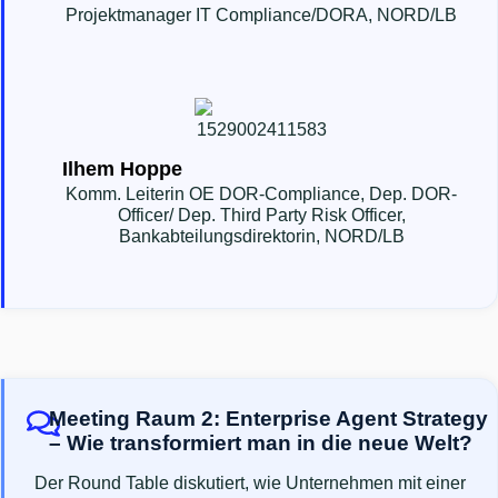
Projektmanager IT Compliance/DORA, NORD/LB
Ilhem Hoppe
Komm. Leiterin OE DOR-Compliance, Dep. DOR-
Officer/ Dep. Third Party Risk Officer,
Bankabteilungsdirektorin, NORD/LB
Meeting Raum 2: Enterprise Agent Strategy
– Wie transformiert man in die neue Welt?
Der Round Table diskutiert, wie Unternehmen mit einer