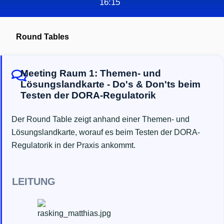
16:15
Round Tables
Meeting Raum 1: Themen- und
Lösungslandkarte - Do's & Don'ts beim
Testen der DORA-Regulatorik
Der Round Table zeigt anhand einer Themen- und
Lösungslandkarte, worauf es beim Testen der DORA-
Regulatorik in der Praxis ankommt.
LEITUNG