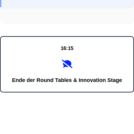
16:15
Ende der Round Tables & Innovation Stage