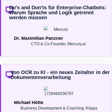
Do's and Don'ts für Enterprise-Chatbots:
Warum Sprache und Logik getrennt
werden müssen
Dr. Maximilian Panzner
CTO & Co-Founder, Mercury.ai
Von OCR zu KI - ein neues Zeitalter in der
Dokumentenverarbeitung
Michael Hötte
Business Development & Coaching, Klippa