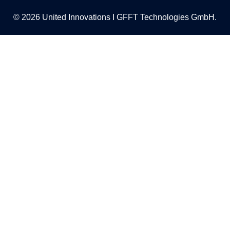
© 2026 United Innovations I GFFT Technologies GmbH.