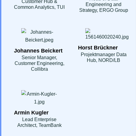
Customer Hub &
Engineering and
Common Analytics, TUI
Strategy, ERGO Group
Horst Brückner
Johannes Beickert
Projektmanager Data
Senior Manager,
Hub, NORD/LB
Customer Engineering,
Collibra
Armin Kugler
Lead Enterprise
Architect, TeamBank