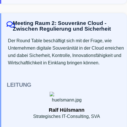
Meeting Raum 2: Souveräne Cloud -
Zwischen Regulierung und Sicherheit
Der Round Table beschäftigt sich mit der Frage, wie
Unternehmen digitale Souveränität in der Cloud erreichen
und dabei Sicherheit, Kontrolle, Innovationsfähigkeit und
Wirtschaftlichkeit in Einklang bringen können.
LEITUNG
Ralf Hülsmann
Strategisches IT-Consulting, SVA