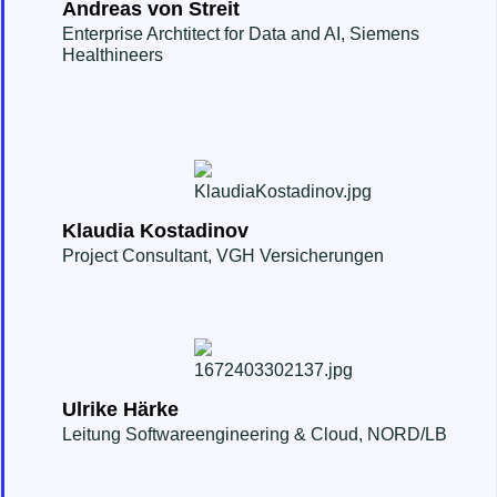
Andreas von Streit
Enterprise Archtitect for Data and AI, Siemens
Healthineers
Klaudia Kostadinov
Project Consultant, VGH Versicherungen
Ulrike Härke
Leitung Softwareengineering & Cloud, NORD/LB