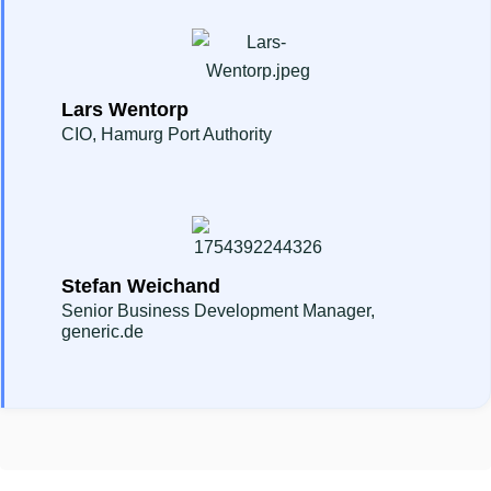
Lars Wentorp
CIO, Hamurg Port Authority
Stefan Weichand
Senior Business Development Manager,
generic.de