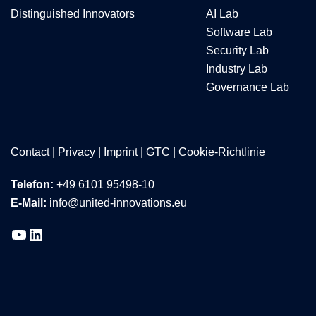
Distinguished Innovators
AI Lab
Software Lab
Security Lab
Industry Lab
Governance Lab
Contact
|
Privacy
|
Imprint
|
GTC
|
Cookie-Richtlinie
Telefon:
+49 6101 95498-10
E-Mail:
info@united-innovations.eu