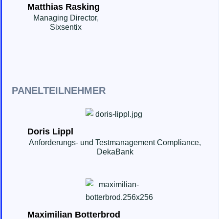
Matthias Rasking
Managing Director,
Sixsentix
PANELTEILNEHMER
Doris Lippl
Anforderungs- und Testmanagement Compliance,
DekaBank
Maximilian Botterbrod