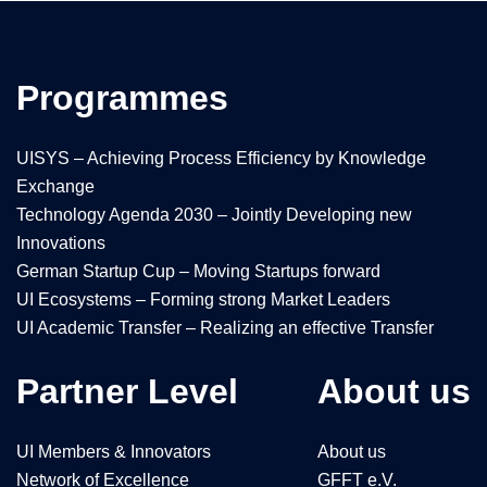
Programmes
UISYS – Achieving Process Efficiency by Knowledge
Exchange
Technology Agenda 2030 – Jointly Developing new
Innovations
German Startup Cup – Moving Startups forward
UI Ecosystems – Forming strong Market Leaders
UI Academic Transfer – Realizing an effective Transfer
Partner Level
About us
UI Members & Innovators
About us
Network of Excellence
GFFT e.V.