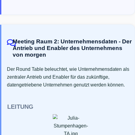
Meeting Raum 2: Unternehmensdaten - Der
Antrieb und Enabler des Unternehmens
von morgen
Der Round Table beleuchtet, wie Unternehmensdaten als
zentraler Antrieb und Enabler für das zukünftige,
datengetriebene Unternehmen genutzt werden können.
LEITUNG