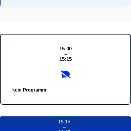
15:00
–
15:15
kein Programm
15:15
–