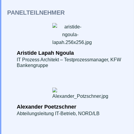
PANELTEILNEHMER
Aristide Lapah Ngoula
IT Prozess Architekt – Testprozessmanager, KFW
Bankengruppe
Alexander Poetzschner
Abteilungsleitung IT-Betrieb, NORD/LB