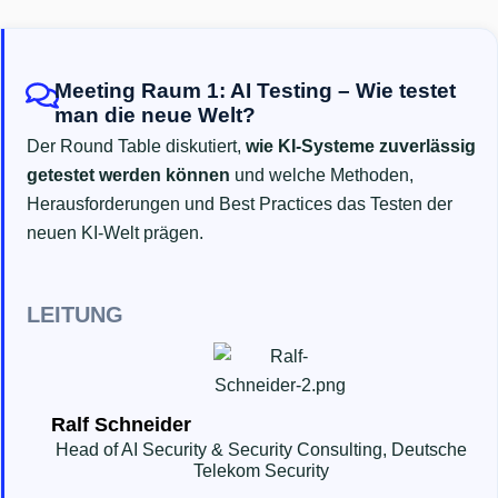
Meeting Raum 1: AI Testing – Wie testet
man die neue Welt?
Der Round Table diskutiert,
wie KI-Systeme zuverlässig
getestet werden können
und welche Methoden,
Herausforderungen und Best Practices das Testen der
neuen KI-Welt prägen.
LEITUNG
Ralf Schneider
Head of AI Security & Security Consulting, Deutsche
Telekom Security