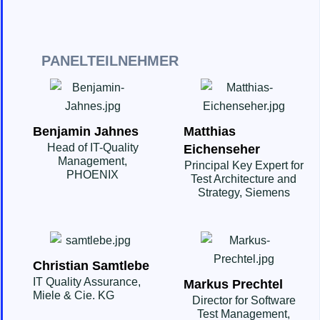
PANELTEILNEHMER
Benjamin Jahnes
Matthias
Head of IT-Quality
Eichenseher
Management,
Principal Key Expert for
PHOENIX
Test Architecture and
Strategy, Siemens
Christian Samtlebe
IT Quality Assurance,
Markus Prechtel
Miele & Cie. KG
Director for Software
Test Management,