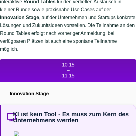
interaktive
Round Tables
für den vertieften Austausch in
kleiner Runde sowie praxisnahe Use Cases auf der
Innovation Stage
, auf der Unternehmen und Startups konkrete
Lösungen und Zukunftsideen vorstellen. Die Teilnahme an den
Round Tables erfolgt nach vorheriger Anmeldung, bei
verfügbaren Plätzen ist auch eine spontane Teilnahme
möglich.
10:15
–
11:15
Innovation Stage
KI ist kein Tool - Es muss zum Kern des
Unternehmens werden