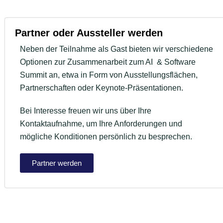
Partner oder Aussteller werden
Neben der Teilnahme als Gast bieten wir verschiedene
Optionen zur Zusammenarbeit zum AI & Software
Summit an, etwa in Form von Ausstellungsflächen,
Partnerschaften oder Keynote-Präsentationen.
Bei Interesse freuen wir uns über Ihre
Kontaktaufnahme, um Ihre Anforderungen und
mögliche Konditionen persönlich zu besprechen.
Partner werden