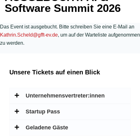
Software Summit 2026
Das Event ist ausgebucht. Bitte schreiben Sie eine E-Mail an
Kathrin.Scheld@gfft-ev.de
, um auf der Warteliste aufgenommen
zu werden.
Unsere Tickets auf einen Blick
Unternehmensvertreter:innen
Startup Pass
Geladene Gäste