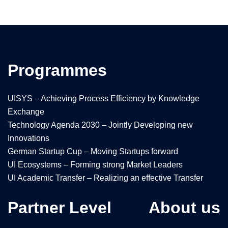
Programmes
UISYS – Achieving Process Efficiency by Knowledge
Exchange
Technology Agenda 2030 – Jointly Developing new
Innovations
German Startup Cup – Moving Startups forward
UI Ecosystems – Forming strong Market Leaders
UI Academic Transfer – Realizing an effective Transfer
Partner Level
About us